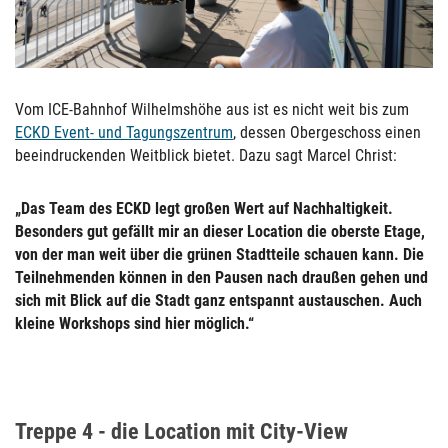
Vom ICE-Bahnhof Wilhelmshöhe aus ist es nicht weit bis zum
ECKD Event- und Tagungszentrum
, dessen Obergeschoss einen
beeindruckenden Weitblick bietet. Dazu sagt Marcel Christ:
„Das Team des ECKD legt großen Wert auf Nachhaltigkeit.
Besonders gut gefällt mir an dieser Location die oberste Etage,
von der man weit über die grünen Stadtteile schauen kann. Die
Teilnehmenden können in den Pausen nach draußen gehen und
sich mit Blick auf die Stadt ganz entspannt austauschen. Auch
kleine Workshops sind hier möglich.“
Treppe 4 - die Location mit City-View