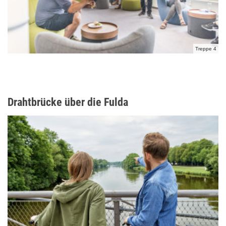
Treppe 4
Drahtbrücke über die Fulda