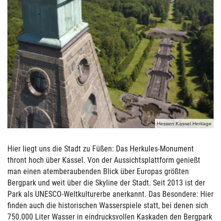
Hessen Kassel Heritage
Hier liegt uns die Stadt zu Füßen: Das Herkules-Monument
thront hoch über Kassel. Von der Aussichtsplattform genießt
man einen atemberaubenden Blick über Europas größten
Bergpark und weit über die Skyline der Stadt. Seit 2013 ist der
Park als UNESCO-Weltkulturerbe anerkannt. Das Besondere: Hier
finden auch die historischen Wasserspiele statt, bei denen sich
750.000 Liter Wasser in eindrucksvollen Kaskaden den Bergpark