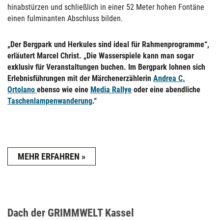
hinabstürzen und schließlich in einer 52 Meter hohen Fontäne
einen fulminanten Abschluss bilden.
„Der Bergpark und Herkules sind ideal für Rahmenprogramme“,
erläutert Marcel Christ. „Die Wasserspiele kann man sogar
exklusiv für Veranstaltungen buchen. Im Bergpark lohnen sich
Erlebnisführungen mit der Märchenerzählerin
Andrea C.
Ortolano
ebenso wie eine
Media Rallye
oder eine abendliche
Taschenlampenwanderung
.“
MEHR ERFAHREN
Dach der GRIMMWELT Kassel