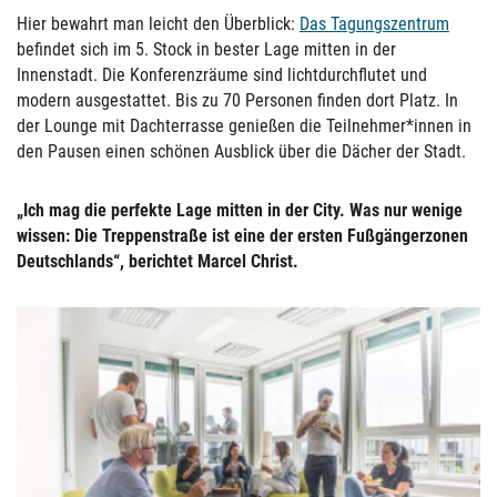
Hier bewahrt man leicht den Überblick:
Das Tagungszentrum
befindet sich im 5. Stock in bester Lage mitten in der
Innenstadt. Die Konferenzräume sind lichtdurchflutet und
modern ausgestattet. Bis zu 70 Personen finden dort Platz. In
der Lounge mit Dachterrasse genießen die Teilnehmer*innen in
den Pausen einen schönen Ausblick über die Dächer der Stadt.
„Ich mag die perfekte Lage mitten in der City. Was nur wenige
wissen: Die Treppenstraße ist eine der ersten Fußgängerzonen
Deutschlands“, berichtet Marcel Christ.