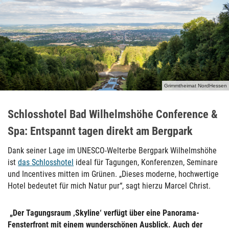
Grimmtheimat NordHessen
Schlosshotel Bad Wilhelmshöhe Conference &
Spa: Entspannt tagen direkt am Bergpark
Dank seiner Lage im UNESCO-Welterbe Bergpark Wilhelmshöhe
ist
das Schlosshotel
ideal für Tagungen, Konferenzen, Seminare
und Incentives mitten im Grünen. „Dieses moderne, hochwertige
Hotel bedeutet für mich Natur pur“, sagt hierzu Marcel Christ.
„Der Tagungsraum ‚Skyline‘ verfügt über eine Panorama-
Fensterfront mit einem wunderschönen Ausblick. Auch der