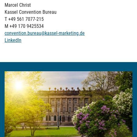
Marcel Christ
Kassel Convention Bureau
T +49 561 7077-215
M +49 170 9425534
convention.bureau@kassel-marketing.de
LinkedIn