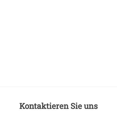
Kontaktieren Sie uns