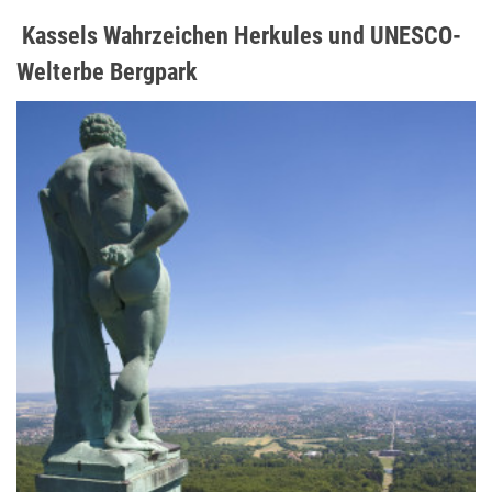
Kassels Wahrzeichen Herkules und UNESCO-
Welterbe Bergpark