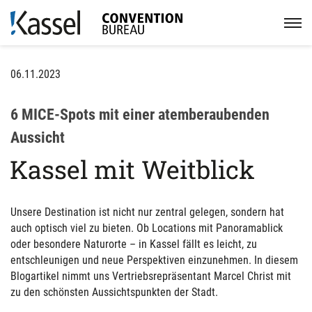
06.11.2023
6 MICE-Spots mit einer atemberaubenden
Aussicht
Kassel mit Weitblick
Unsere Destination ist nicht nur zentral gelegen, sondern hat
auch optisch viel zu bieten. Ob Locations mit Panoramablick
oder besondere Naturorte – in Kassel fällt es leicht, zu
entschleunigen und neue Perspektiven einzunehmen. In diesem
Blogartikel nimmt uns Vertriebsrepräsentant Marcel Christ mit
zu den schönsten Aussichtspunkten der Stadt.