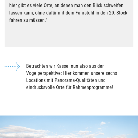
hier gibt es viele Orte, an denen man den Blick schweifen
lassen kann, ohne dafür mit dem Fahrstuhl in den 20. Stock
fahren zu müssen.“
Betrachten wir Kassel nun also aus der
Vogelperspektive: Hier kommen unsere sechs
Locations mit Panorama-Qualitäten und
eindrucksvolle Orte für Rahmenprogramme!