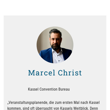
Marcel Christ
Kassel Convention Bureau
„Veranstaltungsplanende, die zum ersten Mal nach Kassel
kommen, sind oft überrascht von Kassels Weitblick. Denn