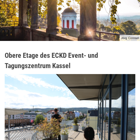
Jörg Conrad
Obere Etage des ECKD Event- und
Tagungszentrum Kassel