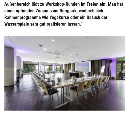
Außenbereich lädt zu Workshop-Runden im Freien ein. Man hat
einen optimalen Zugang zum Bergpark, wodurch sich
Rahmenprogramme wie Yogakurse oder ein Besuch der
Wasserspiele sehr gut realisieren lassen.“