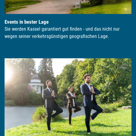
Events in bester Lage
Sie werden Kassel garantiert gut finden - und das nicht nur
wegen seiner verkehrsgünstigen geografischen Lage.