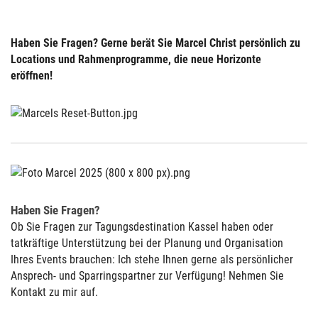
Haben Sie Fragen? Gerne berät Sie Marcel Christ persönlich zu
Locations und Rahmenprogramme, die neue Horizonte
eröffnen!
Haben Sie Fragen?
Ob Sie Fragen zur Tagungsdestination Kassel haben oder
tatkräftige Unterstützung bei der Planung und Organisation
Ihres Events brauchen: Ich stehe Ihnen gerne als persönlicher
Ansprech- und Sparringspartner zur Verfügung! Nehmen Sie
Kontakt zu mir auf.