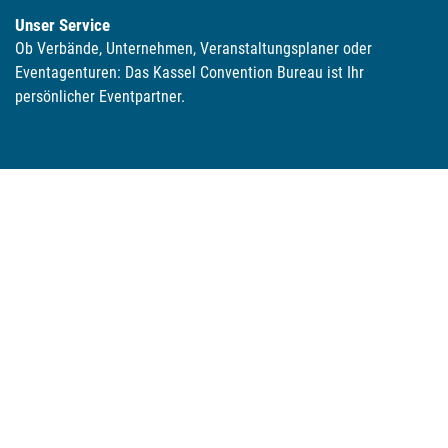
Unser Service
Ob Verbände, Unternehmen, Veranstaltungsplaner oder
Eventagenturen: Das Kassel Convention Bureau ist Ihr
persönlicher Eventpartner.