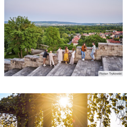
Florian Trykowski