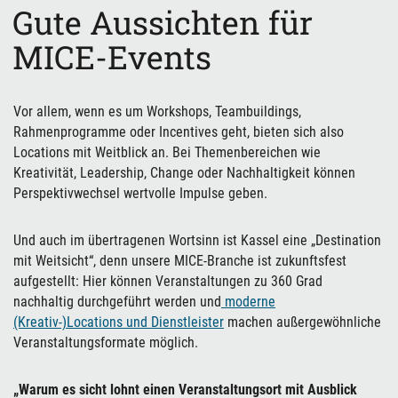
Gute Aussichten für
MICE-Events
Vor allem, wenn es um Workshops, Teambuildings,
Rahmenprogramme oder Incentives geht, bieten sich also
Locations mit Weitblick an. Bei Themenbereichen wie
Kreativität, Leadership, Change oder Nachhaltigkeit können
Perspektivwechsel wertvolle Impulse geben.
Und auch im übertragenen Wortsinn ist Kassel eine „Destination
mit Weitsicht“, denn unsere MICE-Branche ist zukunftsfest
aufgestellt: Hier können Veranstaltungen zu 360 Grad
nachhaltig durchgeführt werden und
moderne
(Kreativ-)Locations und Dienstleister
machen außergewöhnliche
Veranstaltungsformate möglich.
„Warum es sicht lohnt einen Veranstaltungsort mit Ausblick