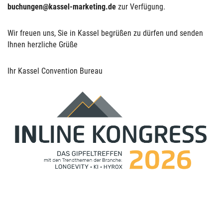
buchungen@kassel-marketing.de
zur Verfügung.
Wir freuen uns, Sie in Kassel begrüßen zu dürfen und senden
Ihnen herzliche Grüße
Ihr Kassel Convention Bureau