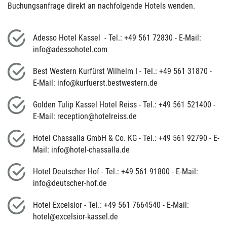
Buchungsanfrage direkt an nachfolgende Hotels wenden.
Adesso Hotel Kassel - Tel.: +49 561 72830 - E-Mail:
info@adessohotel.com
Best Western Kurfürst Wilhelm I - Tel.: +49 561 31870 -
E-Mail: info@kurfuerst.bestwestern.de
Golden Tulip Kassel Hotel Reiss - Tel.: +49 561 521400 -
E-Mail: reception@hotelreiss.de
Hotel Chassalla GmbH & Co. KG - Tel.: +49 561 92790 - E-
Mail: info@hotel-chassalla.de
Hotel Deutscher Hof - Tel.: +49 561 91800 - E-Mail:
info@deutscher-hof.de
Hotel Excelsior - Tel.: +49 561 7664540 - E-Mail:
hotel@excelsior-kassel.de