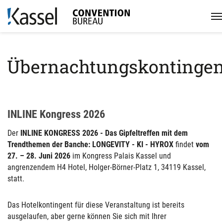
Übernachtungskontingen
INLINE Kongress 2026
Der
INLINE KONGRESS 2026 - Das Gipfeltreffen mit dem
Trendthemen der Banche: LONGEVITY - KI - HYROX
findet
vom
27. – 28. Juni 2026
im Kongress Palais Kassel und
angrenzendem H4 Hotel, Holger-Börner-Platz 1, 34119 Kassel,
statt.
Das Hotelkontingent für diese Veranstaltung ist bereits
ausgelaufen, aber gerne können Sie sich mit Ihrer