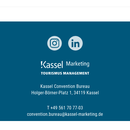
Kassel Convention Bureau
Holger-Börner-Platz 1, 34119 Kassel
T +49 561 70 77-03
convention.bureau@kassel-marketing.de