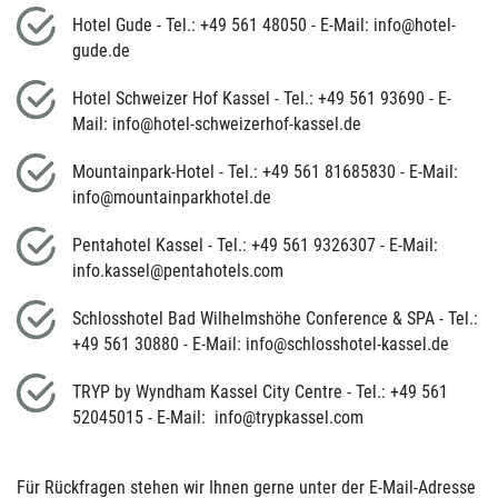
Hotel Gude - Tel.: +49 561 48050 - E-Mail: info@hotel-
gude.de
Hotel Schweizer Hof Kassel - Tel.: +49 561 93690 - E-
Mail: info@hotel-schweizerhof-kassel.de
Mountainpark-Hotel - Tel.: +49 561 81685830 - E-Mail:
info@mountainparkhotel.de
Pentahotel Kassel - Tel.: +49 561 9326307 - E-Mail:
info.kassel@pentahotels.com
Schlosshotel Bad Wilhelmshöhe Conference & SPA - Tel.:
+49 561 30880 - E-Mail: info@schlosshotel-kassel.de
TRYP by Wyndham Kassel City Centre - Tel.: +49 561
52045015 - E-Mail: info@trypkassel.com
Für Rückfragen stehen wir Ihnen gerne unter der E-Mail-Adresse