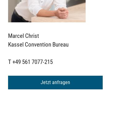
Marcel Christ
Kassel Convention Bureau
T +49 561 7077-215
Jetzt anfragen