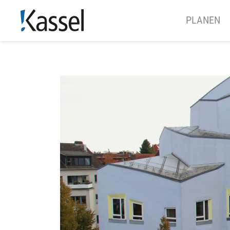
PLANEN