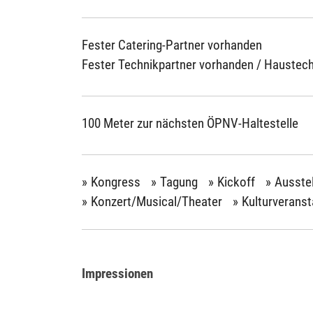
Fester Catering-Partner vorhanden
Fester Technikpartner vorhanden / Haustec
100 Meter zur nächsten ÖPNV-Haltestelle
Kongress
Tagung
Kickoff
Ausste
Konzert/Musical/Theater
Kulturveranst
Impressionen