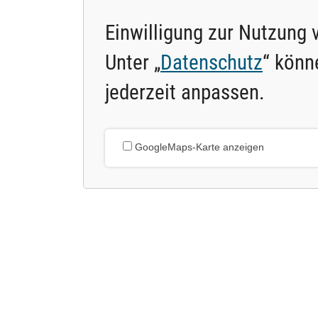
Einwilligung zur Nutzung
Unter „
Datenschutz
“ könn
jederzeit anpassen.
GoogleMaps-Karte anzeigen