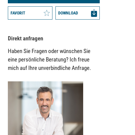
FAVORIT
DOWNLOAD
Direkt anfragen
Haben Sie Fragen oder wünschen Sie
eine persönliche Beratung? Ich freue
mich auf Ihre unverbindliche Anfrage.