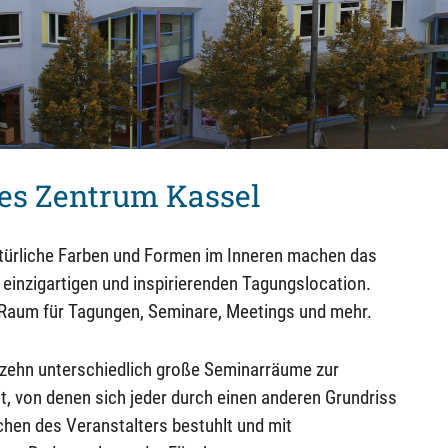
es Zentrum Kassel
türliche Farben und Formen im Inneren machen das
einzigartigen und inspirierenden Tagungslocation.
l Raum für Tagungen, Seminare, Meetings und mehr.
ehn unterschiedlich große Seminarräume zur
t, von denen sich jeder durch einen anderen Grundriss
hen des Veranstalters bestuhlt und mit