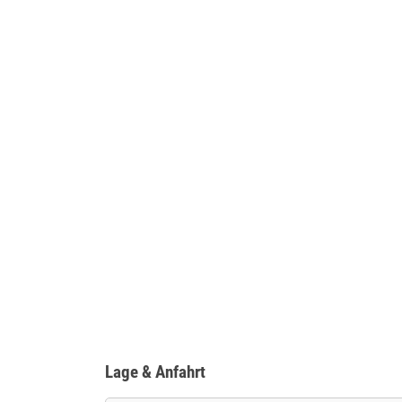
Lage & Anfahrt