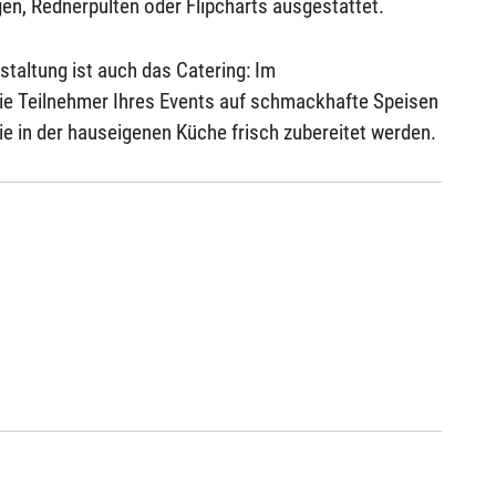
n, Rednerpulten oder Flipcharts ausgestattet.
staltung ist auch das Catering: Im
e Teilnehmer Ihres Events auf schmackhafte Speisen
ie in der hauseigenen Küche frisch zubereitet werden.