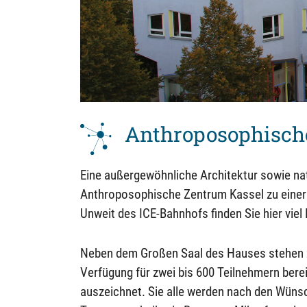
Anthroposophisch
Eine außergewöhnliche Architektur sowie na
Anthroposophische Zentrum Kassel zu einer 
Unweit des ICE-Bahnhofs finden Sie hier vie
Neben dem Großen Saal des Hauses stehen z
Verfügung für zwei bis 600 Teilnehmern berei
auszeichnet. Sie alle werden nach den Wünsc