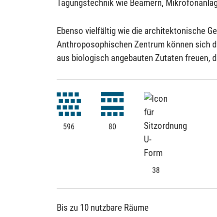
Tagungstechnik wie Beamern, Mikrofonanlage
Ebenso vielfältig wie die architektonische Ge
Anthroposophischen Zentrum können sich di
aus biologisch angebauten Zutaten freuen, d
596
80
38
Bis zu 10 nutzbare Räume