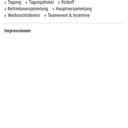
Tagung
Tagungshotel
Kickoff
Betriebsversammlung
Hauptversammlung
Weihnachtsfeiern
Teamevent & Incentive
Impressionen