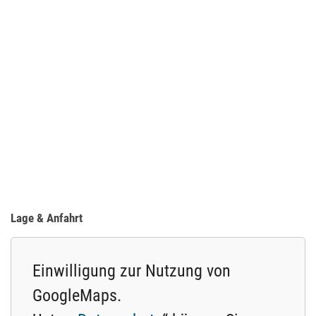
Lage & Anfahrt
Einwilligung zur Nutzung von
GoogleMaps.