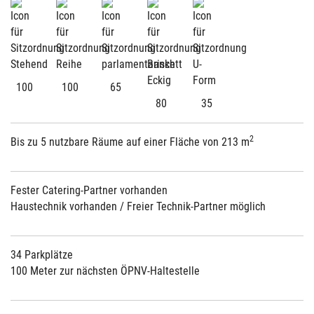
100
100
65
80
35
2
Bis zu 5 nutzbare Räume auf einer Fläche von 213 m
Fester Catering-Partner vorhanden
Haustechnik vorhanden / Freier Technik-Partner möglich
34 Parkplätze
100 Meter zur nächsten ÖPNV-Haltestelle