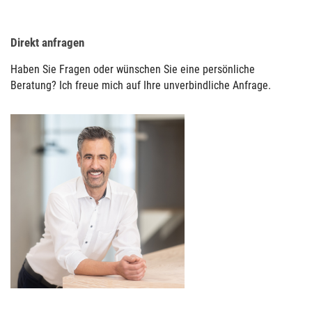
Direkt anfragen
Haben Sie Fragen oder wünschen Sie eine persönliche
Beratung? Ich freue mich auf Ihre unverbindliche Anfrage.