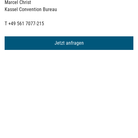
Marcel Christ
Kassel Convention Bureau
T +49 561 7077-215
Jetzt anfragen