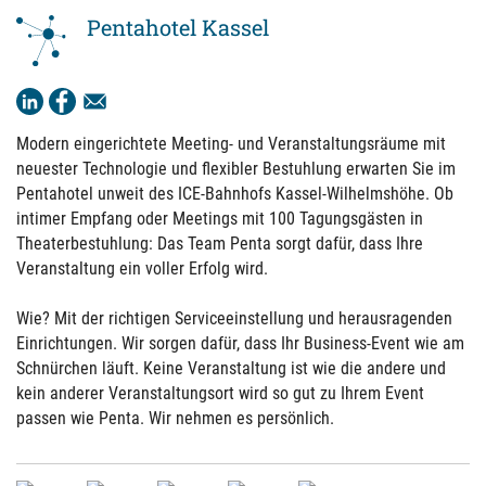
Pentahotel Kassel
Modern eingerichtete Meeting- und Veranstaltungsräume mit
neuester Technologie und flexibler Bestuhlung erwarten Sie im
Pentahotel unweit des ICE-Bahnhofs Kassel-Wilhelmshöhe. Ob
intimer Empfang oder Meetings mit 100 Tagungsgästen in
Theaterbestuhlung: Das Team Penta sorgt dafür, dass Ihre
Veranstaltung ein voller Erfolg wird.
Wie? Mit der richtigen Serviceeinstellung und herausragenden
Einrichtungen. Wir sorgen dafür, dass Ihr Business-Event wie am
Schnürchen läuft. Keine Veranstaltung ist wie die andere und
kein anderer Veranstaltungsort wird so gut zu Ihrem Event
passen wie Penta. Wir nehmen es persönlich.