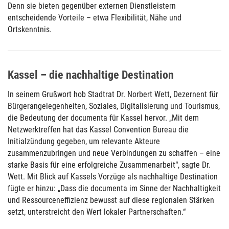
Denn sie bieten gegenüber externen Dienstleistern
entscheidende Vorteile – etwa Flexibilität, Nähe und
Ortskenntnis.
Kassel – die nachhaltige Destination
In seinem Grußwort hob Stadtrat Dr. Norbert Wett, Dezernent für
Bürgerangelegenheiten, Soziales, Digitalisierung und Tourismus,
die Bedeutung der documenta für Kassel hervor. „Mit dem
Netzwerktreffen hat das Kassel Convention Bureau die
Initialzündung gegeben, um relevante Akteure
zusammenzubringen und neue Verbindungen zu schaffen – eine
starke Basis für eine erfolgreiche Zusammenarbeit“, sagte Dr.
Wett. Mit Blick auf Kassels Vorzüge als nachhaltige Destination
fügte er hinzu: „Dass die documenta im Sinne der Nachhaltigkeit
und Ressourceneffizienz bewusst auf diese regionalen Stärken
setzt, unterstreicht den Wert lokaler Partnerschaften.“