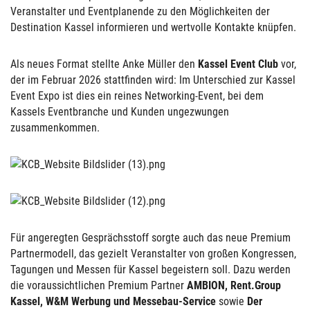
Veranstalter und Eventplanende zu den Möglichkeiten der
Destination Kassel informieren und wertvolle Kontakte knüpfen.
Als neues Format stellte Anke Müller den
Kassel Event Club
vor,
der im Februar 2026 stattfinden wird: Im Unterschied zur Kassel
Event Expo ist dies ein reines Networking-Event, bei dem
Kassels Eventbranche und Kunden ungezwungen
zusammenkommen.
Für angeregten Gesprächsstoff sorgte auch das neue Premium
Partnermodell, das gezielt Veranstalter von großen Kongressen,
Tagungen und Messen für Kassel begeistern soll. Dazu werden
die voraussichtlichen Premium Partner
AMBION, Rent.Group
Kassel, W&M Werbung und Messebau-Service
sowie
Der