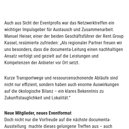
Auch aus Sicht der Eventprofis war das Netzwerktreffen ein
wichtiger Impulsgeber für Austausch und Zusammenarbeit.
Manuel Heiser, einer der beiden Geschäftsführer der Rent.Group
Kassel, resümierte zufrieden: „Als regionaler Partner freuen wir
uns besonders, dass die documenta-Leitung einen nachhaltigen
Ansatz verfolgt und gezielt auf die Leistungen und
Kompetenzen der Anbieter vor Ort setzt.
Kurze Transportwege und ressourcenschonende Abläufe sind
nicht nur effizient, sondern haben auch enorme Auswirkungen
auf die ökologische Bilanz – ein klares Bekenntnis zu
Zukunftstauglichkeit und Lokalität.“
Neue Mitglieder, neues Eventformat
Doch nicht nur die Vorfreude auf die nächste documenta-
Ausstellung machte dieses gelungene Treffen aus – auch