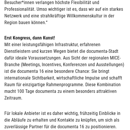
Besucher*innen verlangen höchste Flexibilität und
Professionalität. Umso wichtiger ist es, dass wir auf ein starkes
Netzwerk und eine strahlkräftige Willkommenskultur in der
Region bauen können.“
Erst Kongress, dann Kunst!
Mit einer leistungsfähigen Infrastruktur, erfahrenen
Dienstleistern und kurzen Wegen bietet die documenta-Stadt
dafür ideale Voraussetzungen. Aus Sicht der regionalen MICE-
Branche (Meetings, Incentives, Konferenzen und Ausstellungen)
ist die documenta 16 eine besondere Chance: Sie bringt
internationale Sichtbarkeit, wirtschaftliche Impulse und schafft
Raum für einzigartige Rahmenprogramme. Diese Kombination
macht 100 Tage documenta zu einem besonders attraktiven
Zeitraum.
Für lokale Anbieter ist es daher wichtig, frühzeitig Einblicke in
die Abläufe zu erhalten und Kontakte zu knüpfen, um sich als
zuverlässige Partner für die documenta 16 zu positionieren.