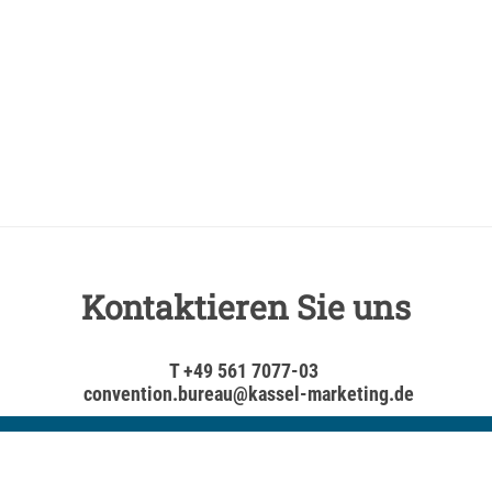
Kontaktieren Sie uns
T +49 561 7077-03
convention.bureau@kassel-marketing.de