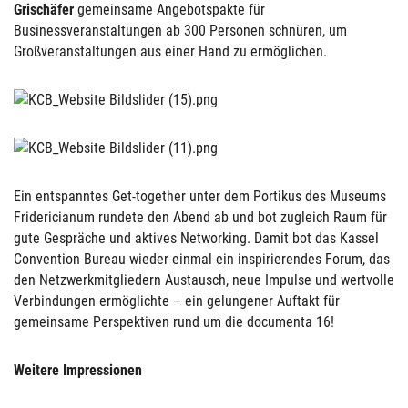
Grischäfer
gemeinsame Angebotspakte für
Businessveranstaltungen ab 300 Personen schnüren, um
Großveranstaltungen aus einer Hand zu ermöglichen.
Ein entspanntes Get-together unter dem Portikus des Museums
Fridericianum rundete den Abend ab und bot zugleich Raum für
gute Gespräche und aktives Networking. Damit bot das Kassel
Convention Bureau wieder einmal ein inspirierendes Forum, das
den Netzwerkmitgliedern Austausch, neue Impulse und wertvolle
Verbindungen ermöglichte – ein gelungener Auftakt für
gemeinsame Perspektiven rund um die documenta 16!
Weitere Impressionen