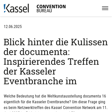
12.06.2025
Blick hinter die Kulissen
der documenta:
Inspirierendes Treffen
der Kasseler
Eventbranche im
Welche Bedeutung hat die Weltkunstausstellung documenta 16
eigentlich für die Kasseler Eventbranche? Um diese Frage ging
es beim Netzwerktreffen des Kassel Convention Network am 11.