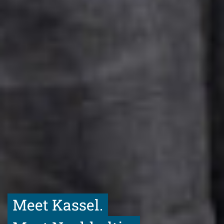
Meet Kassel.